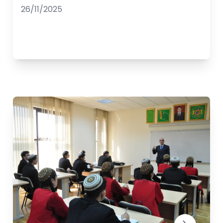
26/11/2025