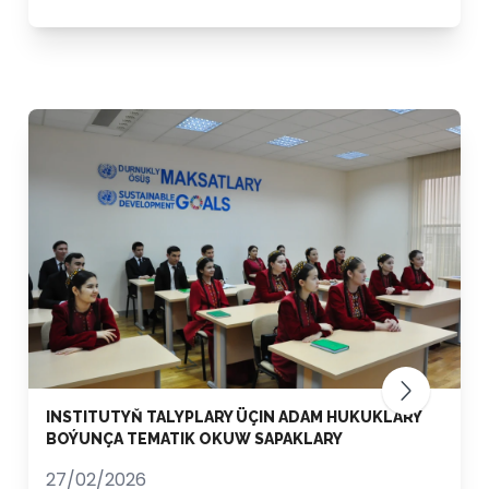
INSTITUTYŇ TALYPLARY ÜÇIN ADAM HUKUKLARY
BOÝUNÇA TEMATIK OKUW SAPAKLARY
27/02/2026