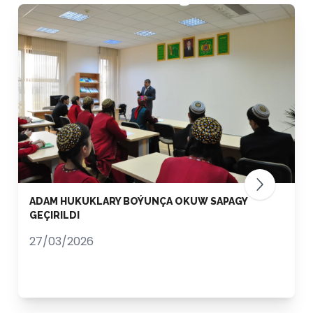
ADAM HUKUKLARY BOÝUNÇA OKUW SAPAGY
GEÇIRILDI
27/03/2026