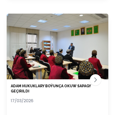
ADAM HUKUKLARY BOÝUNÇA OKUW SAPAGY
GEÇIRILDI
17/03/2026