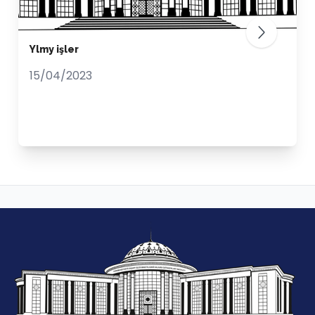
Ylmy işler
15/04/2023