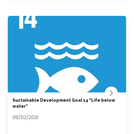
Sustainable Development Goal 14 “Life below
water”
09/02/2021