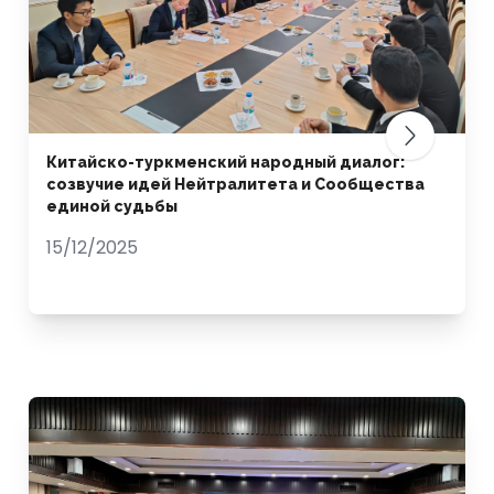
Китайско-туркменский народный диалог:
созвучие идей Нейтралитета и Сообщества
единой судьбы
15/12/2025