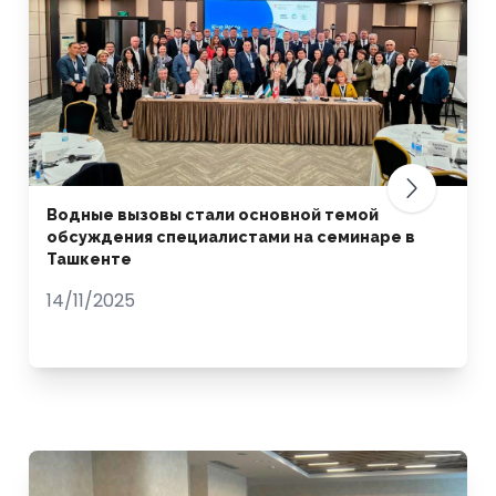
Водные вызовы стали основной темой
обсуждения специалистами на семинаре в
Ташкенте
14/11/2025