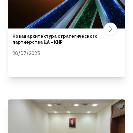
Новая архитектура стратегического
партнёрства ЦА – КНР
28/07/2025