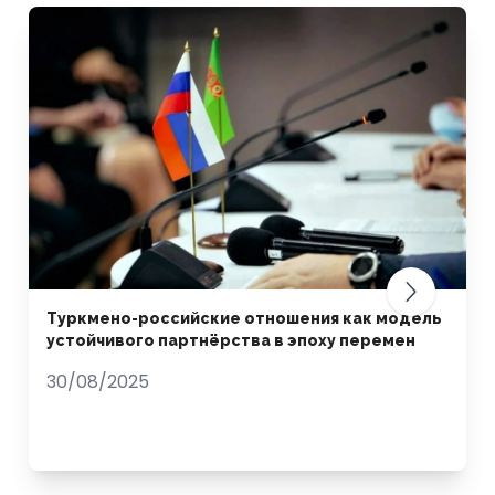
Туркмено-российские отношения как модель
устойчивого партнёрства в эпоху перемен
30/08/2025