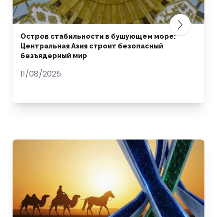
Остров стабильности в бушующем море:
Центральная Азия строит безопасный
безъядерный мир
11/08/2025