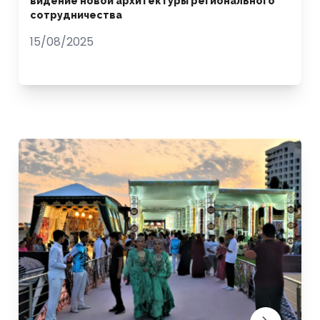
видение новой архитектуры регионального
сотрудничества
15/08/2025