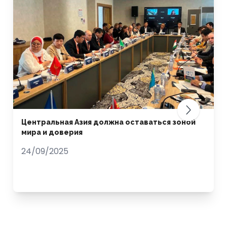
Центральная Азия должна оставаться зоной
мира и доверия
24/09/2025