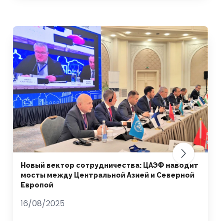
Новый вектор сотрудничества: ЦАЭФ наводит
мосты между Центральной Азией и Северной
Европой
16/08/2025