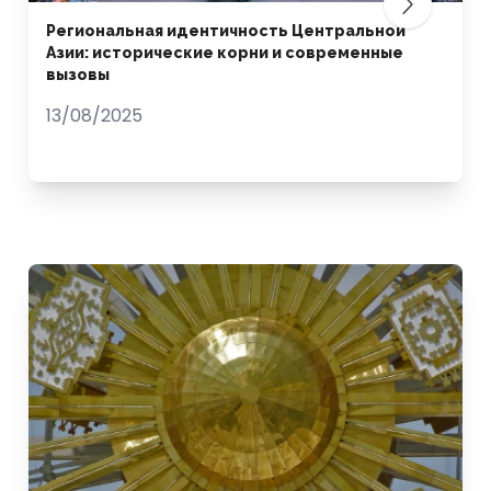
Региональная идентичность Центральной
Азии: исторические корни и современные
вызовы
13/08/2025