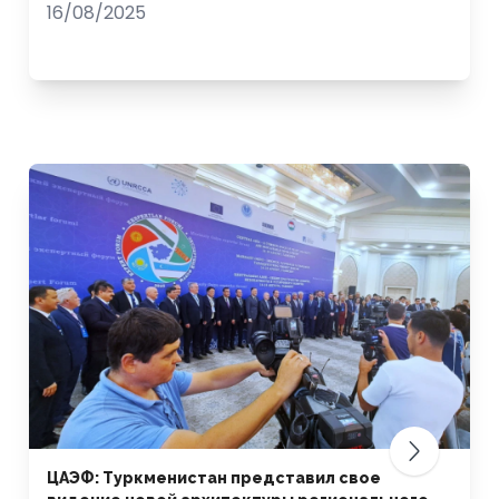
16/08/2025
ЦАЭФ: Туркменистан представил свое