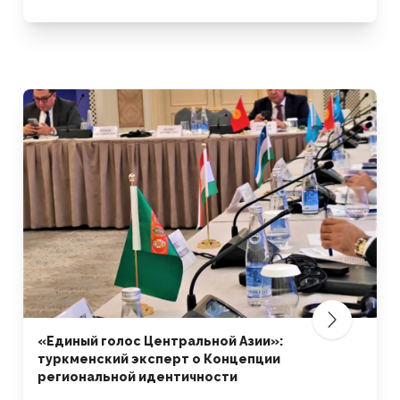
«Единый голос Центральной Азии»:
туркменский эксперт о Концепции
региональной идентичности