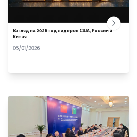
Взгляд на 2026 год лидеров США, России и
Китая
05/01/2026