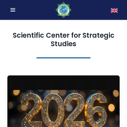
Scientific Center for Strategic
Studies