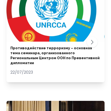
Противодействие терроризму – основная
тема семинара, организованного
Региональным Центром ООН по Превентивной
дипломатии
22/07/2023