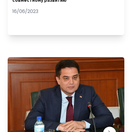
совместному развитию
16/06/2023