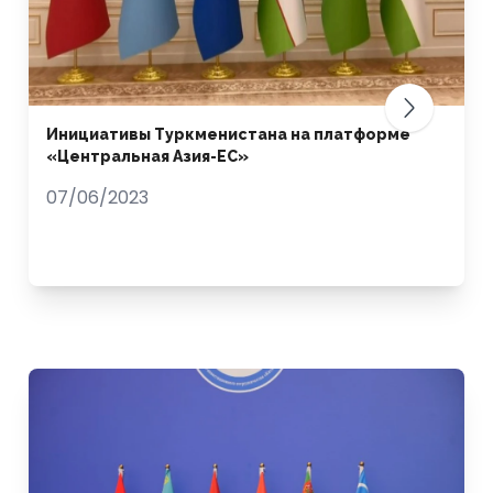
Инициативы Туркменистана на платформе
«Центральная Азия-ЕС»
07/06/2023