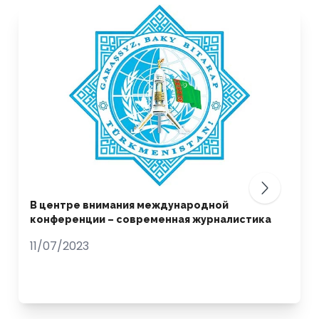
В центре внимания международной
конференции – современная журналистика
11/07/2023