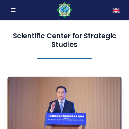
Scientific Center for Strategic
Studies