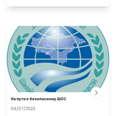
На пути к безопасному ШОС
04/07/2023