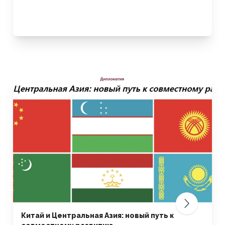
Китай и Центральная Азия: новый путь к