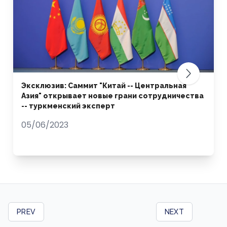
Эксклюзив: Саммит "Китай -- Центральная
Азия" открывает новые грани сотрудничества
-- туркменский эксперт
05/06/2023
PREV
NEXT