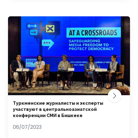
Туркменские журналисты и эксперты
участвуют в центральноазиатской
конференции СМИ в Бишкеке
06/07/2023