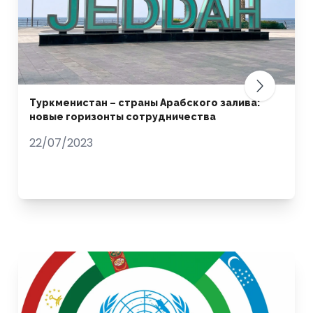
Туркменистан – страны Арабского залива:
новые горизонты сотрудничества
22/07/2023