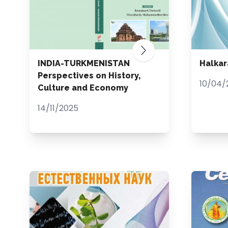
INDIA-TURKMENISTAN
Halkar
Perspectives on History,
10/04/
Culture and Economy
14/11/2025