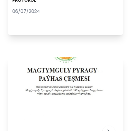
PROTOKOL
06/07/2024