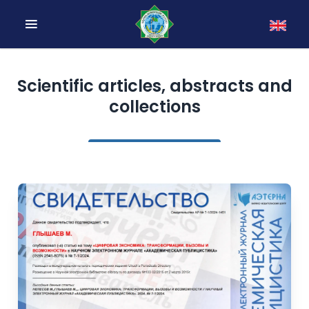
Scientific articles, abstracts and
collections