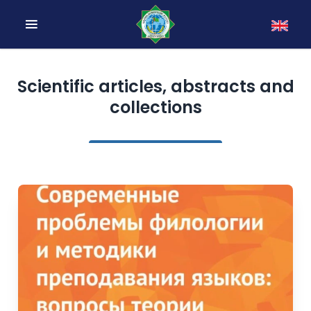
Scientific articles, abstracts and
collections