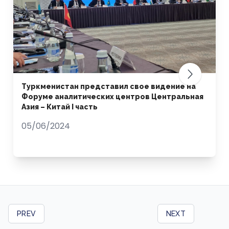
Туркменистан представил свое видение на
Форуме аналитических центров Центральная
Азия – Китай I часть
05/06/2024
PREV
NEXT