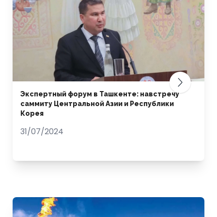
Экспертный форум в Ташкенте: навстречу
саммиту Центральной Азии и Республики
Корея
31/07/2024