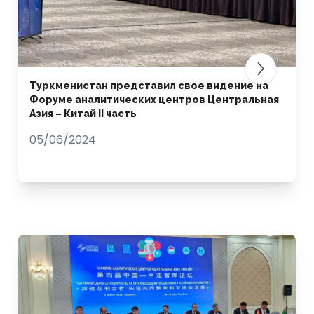
Туркменистан представил свое видение на
Форуме аналитических центров Центральная
Азия – Китай II часть
05/06/2024