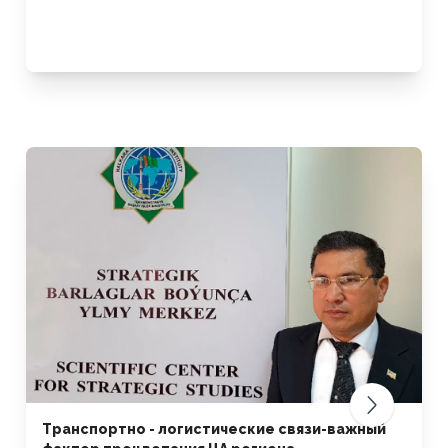
Транспортно - логистические связи-важный