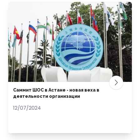
Саммит ШОС в Астане - новая веха в
деятельности организации
12/07/2024