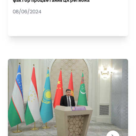
фактор процветания ЦА региона
08/06/2024