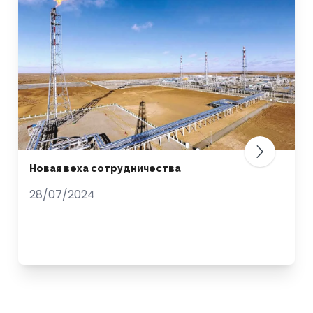
Новая веха сотрудничества
28/07/2024