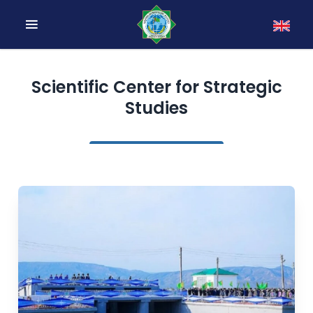
Scientific Center for Strategic
Studies