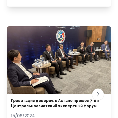
Гравитация доверия: в Астане прошел 7-ой
Центральноазиатский экспертный форум
15/06/2024