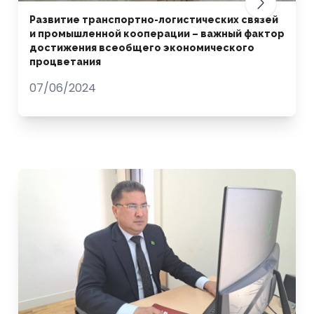
Развитие транспортно-логистических связей
и промышленной кооперации – важный фактор
достижения всеобщего экономического
процветания
07/06/2024