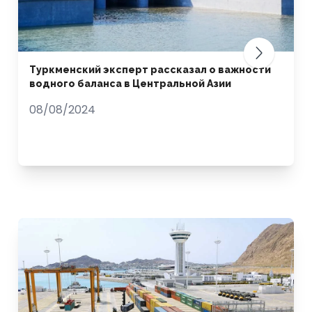
Туркменский эксперт рассказал о важности
водного баланса в Центральной Азии
08/08/2024