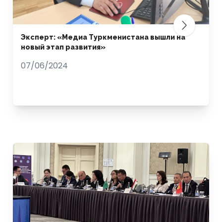
Эксперт: «Медиа Туркменистана вышли на
новый этап развития»
07/06/2024