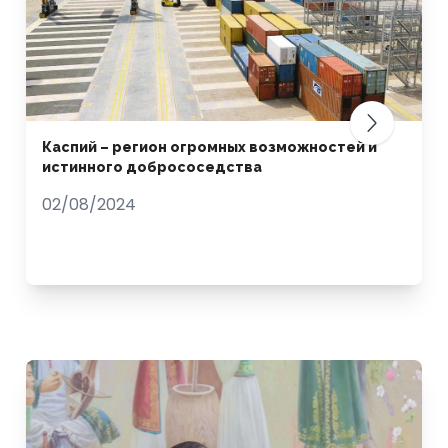
Каспий – регион огромных возможностей и
истинного добрососедства
02/08/2024