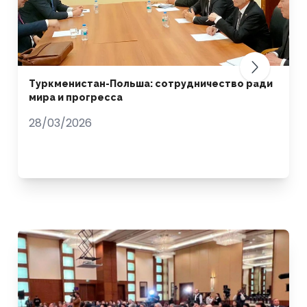
Туркменистан-Польша: сотрудничество ради
мира и прогресса
28/03/2026