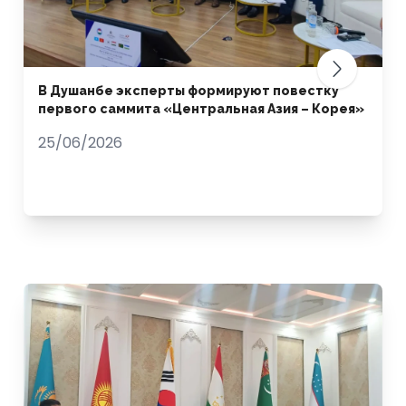
В Душанбе эксперты формируют повестку
первого саммита «Центральная Азия – Корея»
25/06/2026