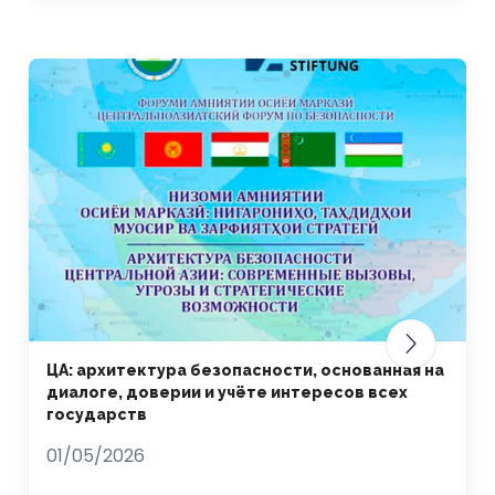
ЦА: архитектура безопасности, основанная на
диалоге, доверии и учёте интересов всех
государств
01/05/2026