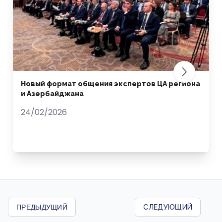
Новый формат общения экспертов ЦА региона
и Азербайджана
24/02/2026
ПРЕДЫДУЩИЙ
СЛЕДУЮЩИЙ