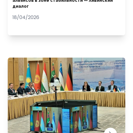
альянсов в зоне стабильности — Хивинский
диалог
18/04/2026