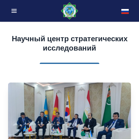
Научный центр стратегических
исследований