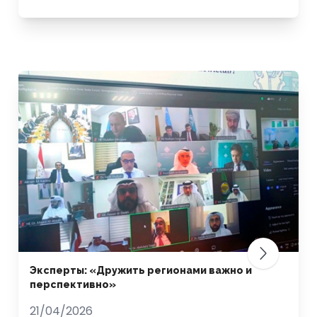
Эксперты: «Дружить регионами важно и
перспективно»
21/04/2026