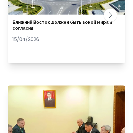
Ближний Восток должен быть зоной мира и
согласия
15/04/2026