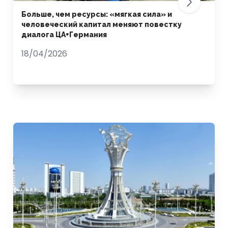
Больше, чем ресурсы: «мягкая сила» и
человеческий капитал меняют повестку
диалога ЦА+Германия
18/04/2026