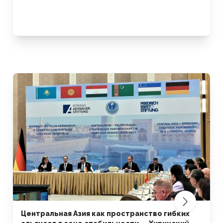
Центральная Азия как пространство гибких