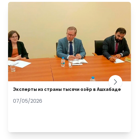
Эксперты из страны тысячи озёр в Ашхабаде
07/05/2026