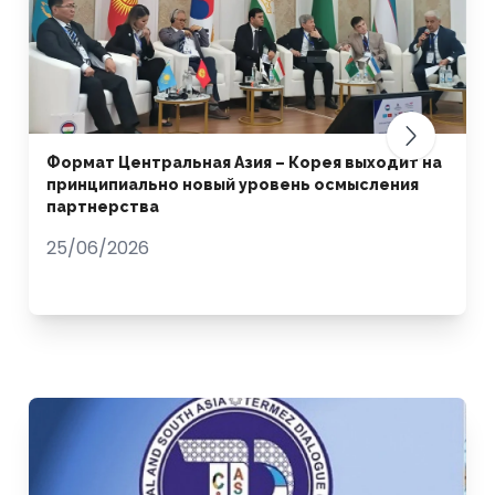
Формат Центральная Азия – Корея выходит на
принципиально новый уровень осмысления
партнерства
25/06/2026