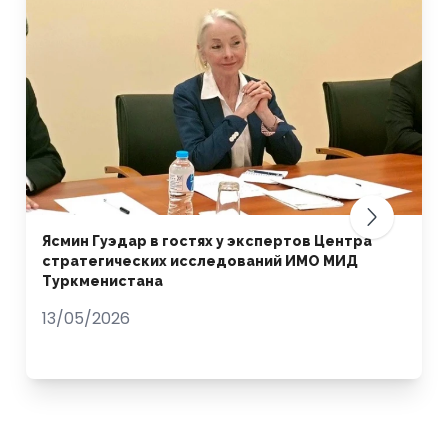
Ясмин Гуэдар в гостях у экспертов Центра
стратегических исследований ИМО МИД
Туркменистана
13/05/2026