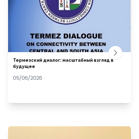
Термезский диалог: масштабный взгляд в
будущее
05/06/2026