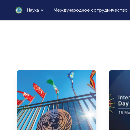
Наука
Международное сотрудничество