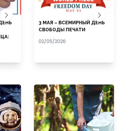
ДЕНЬ
3 МАЯ – ВСЕМИРНЫЙ ДЕНЬ
СВОБОДЫ ПЕЧАТИ
ЦА:
02/05/2026