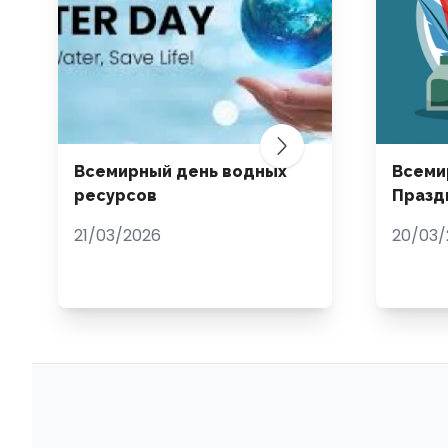
Всемирный день водных
Всеми
ресурсов
Празд
21/03/2026
20/03/