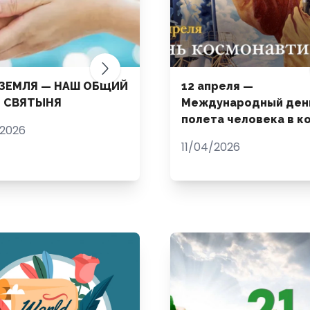
ЗЕМЛЯ — НАШ ОБЩИЙ
12 апреля —
 СВЯТЫНЯ
Международный ден
полета человека в к
2026
11/04/2026