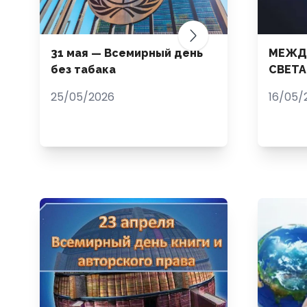
31 мая — Всемирный день
МЕЖД
без табака
СВЕТА
25/05/2026
16/05/