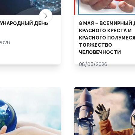
УНАРОДНЫЙ ДЕНЬ
8 МАЯ – ВСЕМИРНЫЙ 
КРАСНОГО КРЕСТА И
КРАСНОГО ПОЛУМЕСЯ
2026
ТОРЖЕСТВО
ЧЕЛОВЕЧНОСТИ
08/05/2026