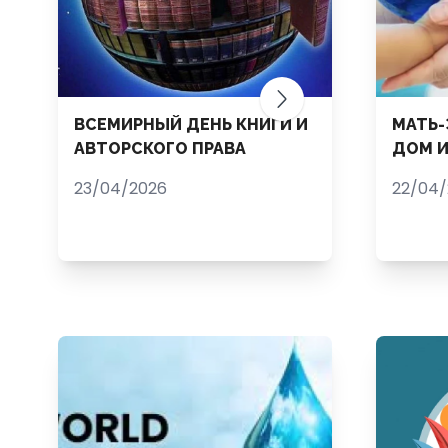
ВСЕМИРНЫЙ ДЕНЬ КНИГИ И
МАТЬ-
АВТОРСКОГО ПРАВА
ДОМ И
23/04/2026
22/04/