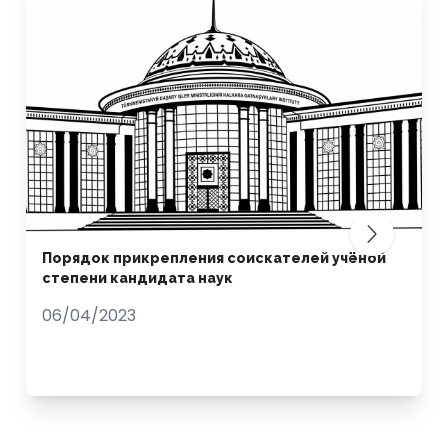
Порядок прикрепления соискателей учёной
степени кандидата наук
06/04/2023