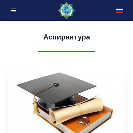
Аспирантура