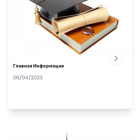
Главная Информация
06/04/2023