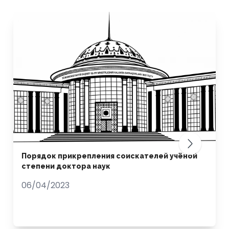
Порядок прикрепления соискателей учёной
степени доктора наук
06/04/2023