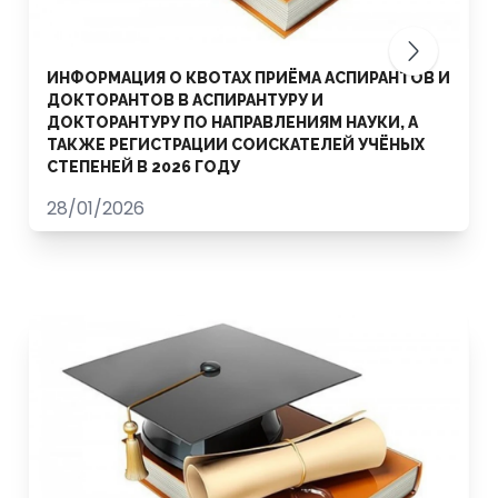
ИНФОРМАЦИЯ О КВОТАХ ПРИЁМА АСПИРАНТОВ И
ДОКТОРАНТОВ В АСПИРАНТУРУ И
ДОКТОРАНТУРУ ПО НАПРАВЛЕНИЯМ НАУКИ, А
ТАКЖЕ РЕГИСТРАЦИИ СОИСКАТЕЛЕЙ УЧЁНЫХ
СТЕПЕНЕЙ В 2026 ГОДУ
28/01/2026