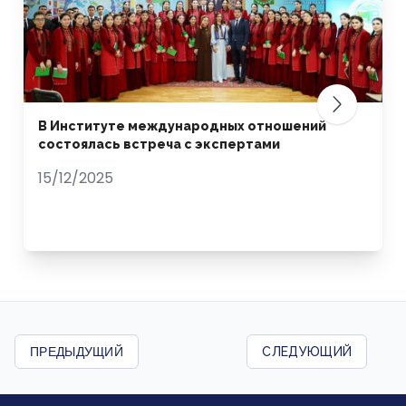
В Институте международных отношений
состоялась встреча с экспертами
15/12/2025
ПРЕДЫДУЩИЙ
СЛЕДУЮЩИЙ