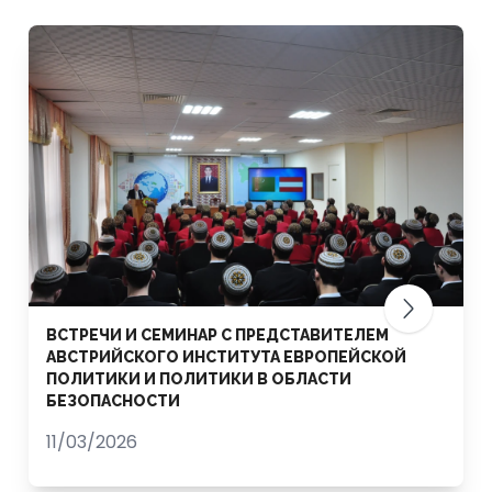
ВСТРЕЧИ И СЕМИНАР С ПРЕДСТАВИТЕЛЕМ
АВСТРИЙСКОГО ИНСТИТУТА ЕВРОПЕЙСКОЙ
ПОЛИТИКИ И ПОЛИТИКИ В ОБЛАСТИ
БЕЗОПАСНОСТИ
11/03/2026