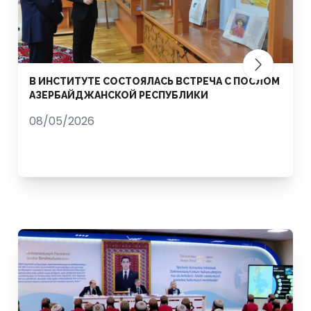
В ИНСТИТУТЕ СОСТОЯЛАСЬ ВСТРЕЧА С ПОСЛОМ
АЗЕРБАЙДЖАНСКОЙ РЕСПУБЛИКИ
08/05/2026