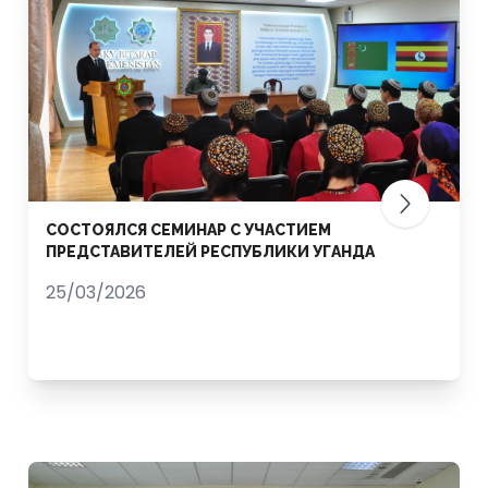
СОСТОЯЛСЯ СЕМИНАР С УЧАСТИЕМ
ПРЕДСТАВИТЕЛЕЙ РЕСПУБЛИКИ УГАНДА
25/03/2026