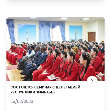
СОСТОЯЛСЯ СЕМИНАР С ДЕЛЕГАЦИЕЙ
РЕСПУБЛИКИ ЗИМБАБВЕ
25/02/2026