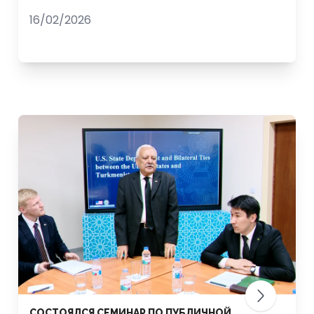
16/02/2026
СОСТОЯЛСЯ СЕМИНАР ПО ПУБЛИЧНОЙ