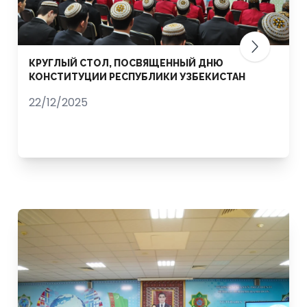
КРУГЛЫЙ СТОЛ, ПОСВЯЩЕННЫЙ ДНЮ
КОНСТИТУЦИИ РЕСПУБЛИКИ УЗБЕКИСТАН
22/12/2025