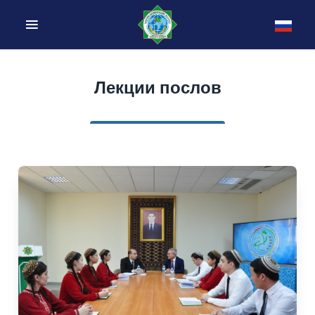
Лекции послов