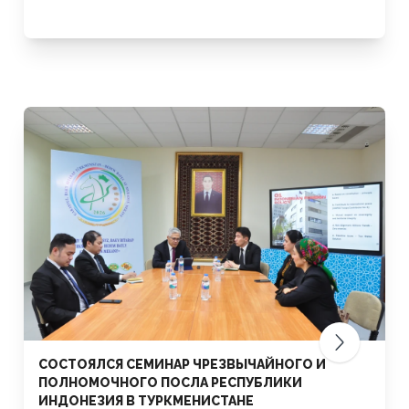
СОСТОЯЛСЯ СЕМИНАР ЧРЕЗВЫЧАЙНОГО И
ПОЛНОМОЧНОГО ПОСЛА РЕСПУБЛИКИ
ИНДОНЕЗИЯ В ТУРКМЕНИСТАНЕ