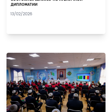
ДИПЛОМАТИИ
13/02/2026