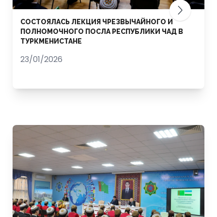
СОСТОЯЛАСЬ ЛЕКЦИЯ ЧРЕЗВЫЧАЙНОГО И
ПОЛНОМОЧНОГО ПОСЛА РЕСПУБЛИКИ ЧАД В
ТУРКМЕНИСТАНЕ
23/01/2026