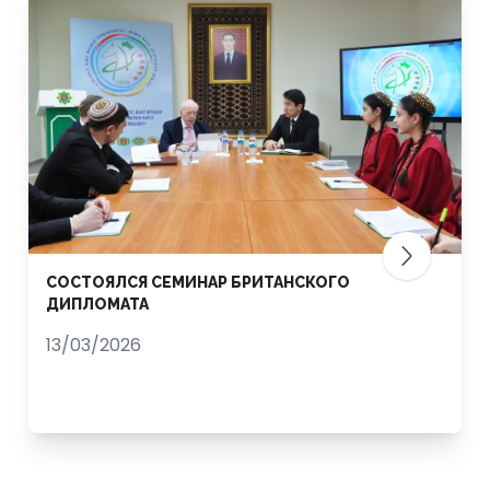
СОСТОЯЛСЯ СЕМИНАР БРИТАНСКОГО
ДИПЛОМАТА
13/03/2026