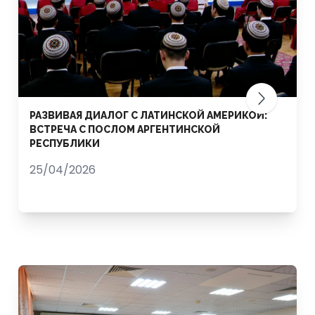
РАЗВИВАЯ ДИАЛОГ С ЛАТИНСКОЙ АМЕРИКОЙ:
ВСТРЕЧА С ПОСЛОМ АРГЕНТИНСКОЙ
РЕСПУБЛИКИ
25/04/2026