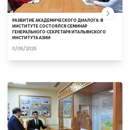
РАЗВИТИЕ АКАДЕМИЧЕСКОГО ДИАЛОГА: В
ИНСТИТУТЕ СОСТОЯЛСЯ СЕМИНАР
ГЕНЕРАЛЬНОГО СЕКРЕТАРЯ ИТАЛЬЯНСКОГО
ИНСТИТУТА АЗИИ
11/06/2026