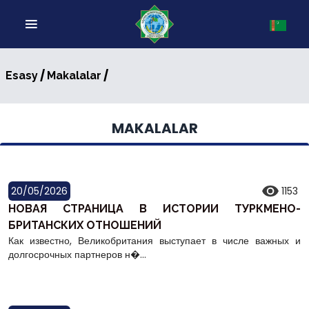
/
/
Esasy
Makalalar
MAKALALAR
20/05/2026
1153
НОВАЯ СТРАНИЦА В ИСТОРИИ ТУРКМЕНО-
БРИТАНСКИХ ОТНОШЕНИЙ
Как известно, Великобритания выступает в числе важных и
долгосрочных партнеров н�...