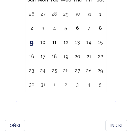
26
27
28
29
30
31
1
2
3
4
5
6
7
8
9
10
11
12
13
14
15
16
17
18
19
20
21
22
23
24
25
26
27
28
29
30
31
1
2
3
4
5
ÖŇKI
INDIKI