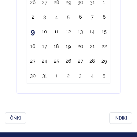
26
27
28
29
30
31
1
2
3
4
5
6
7
8
9
10
11
12
13
14
15
16
17
18
19
20
21
22
23
24
25
26
27
28
29
30
31
1
2
3
4
5
ÖŇKI
INDIKI