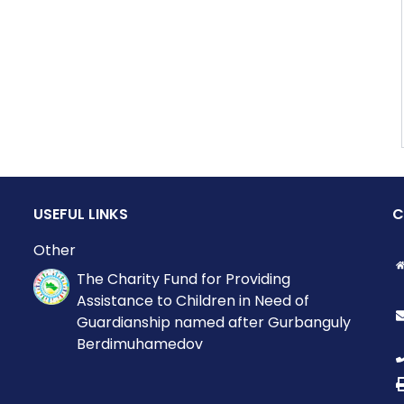
USEFUL LINKS
C
Other
The Charity Fund for Providing
Assistance to Children in Need of
Guardianship named after Gurbanguly
Berdimuhamedov