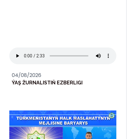
04/08/2026
ÝAŞ ŽURNALISTIŇ EZBERLIGI