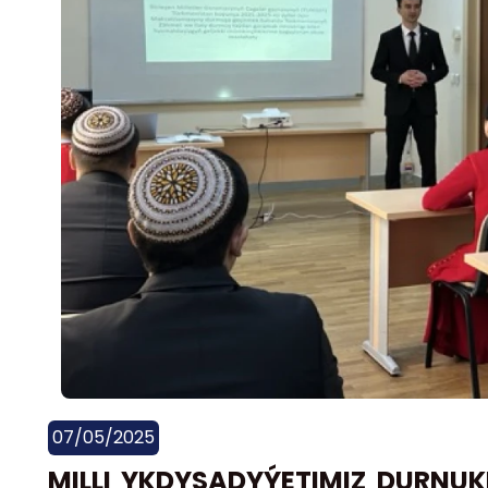
07/05/2025
MILLI YKDYSADYÝETIMIZ DURNUK