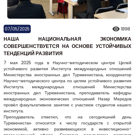
07/05/2025
1898
НАША НАЦИОНАЛЬНАЯ ЭКОНОМИКА
СОВЕРШЕНСТВУЕТСЯ НА ОСНОВЕ УСТОЙЧИВЫХ
ТЕНДЕНЦИЙ РАЗВИТИЯ
7 мая 2025 года в Научно-методическом центре Целей
устойчивого развития Института международных отношений
Министерства иностранных дел Туркменистана, координатор
Научно-методического центра по целям устойчивого развития
Института международных отношений Министерства
иностранных дел Туркменистана, преподаватель кафедры
международных экономических отношений Назар Мередов
провёл факультативное занятие с участием студентов нашего
института.
Преподаватель отметил, что на сегодняшний день
Туркменистан относится к числу государств с открытой
экономикой, активно развивающихся в инвестиционно-