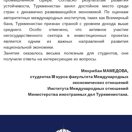
промышленной сфере. Согласно результатам развития
устойчивости, Туркменистан занял достойное место среди
стран с динамично развивающейся экономикой. По оценкам
авторитетных международных институтов, таких как Всемирный
банк, Туркменистан признан страной с уровнем дохода выше
среднего. Особо отмечено, что активное участие
негосударственного сектора в инвестиционных проектах
является одним из важных направлений развития
национальной экономики.
Занятие оказалось весьма полезным для студентов, они
получили ответы на интересующие их вопросы.
Мяхрибан МАМЕДОВА,
студентка III курса факультета Международных
экономических отношений
Института Международных отношений
Министерства иностранных дел Туркменистана.