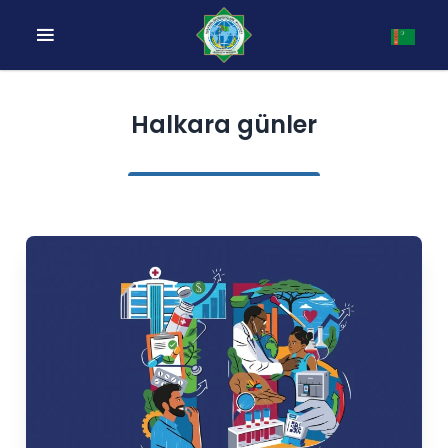
Halkara günler