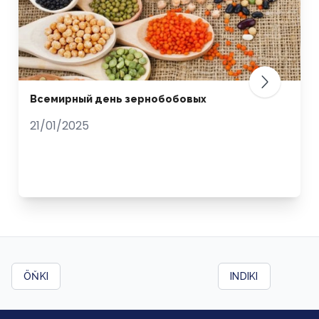
Всемирный день зернобобовых
21/01/2025
ÖŇKI
INDIKI