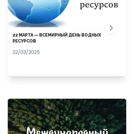
22 МАРТА — ВСЕМИРНЫЙ ДЕНЬ ВОДНЫХ
РЕСУРСОВ
22/03/2025