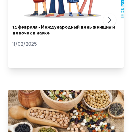
11 февраля - Международный день женщин и
девочек в науке
11/02/2025