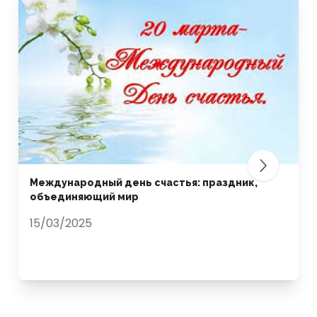
Международный день счастья: праздник,
объединяющий мир
15/03/2025