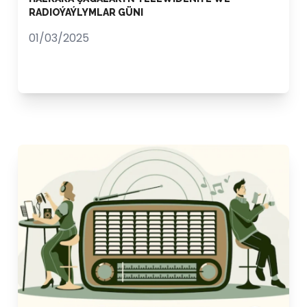
RADIOÝAÝLYMLAR GÜNI
01/03/2025