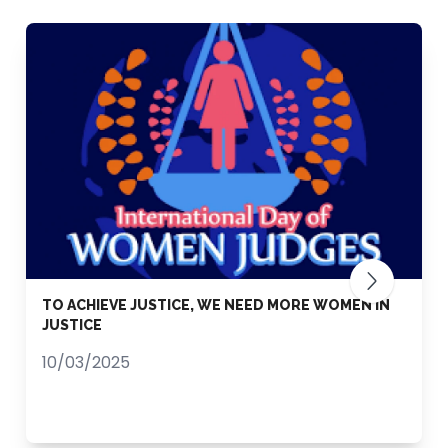
TO ACHIEVE JUSTICE, WE NEED MORE WOMEN IN
JUSTICE
10/03/2025