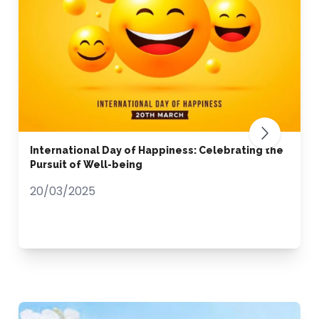
International Day of Happiness: Celebrating the
Pursuit of Well-being
20/03/2025