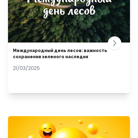
Международный день лесов: важность
сохранения зеленого наследия
21/03/2025