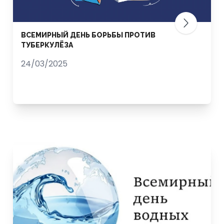
ВСЕМИРНЫЙ ДЕНЬ БОРЬБЫ ПРОТИВ
ТУБЕРКУЛЁЗА
24/03/2025