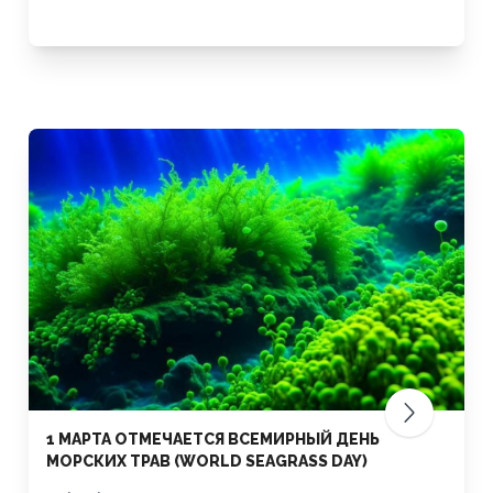
1 МАРТА ОТМЕЧАЕТСЯ ВСЕМИРНЫЙ ДЕНЬ
МОРСКИХ ТРАВ (WORLD SEAGRASS DAY)