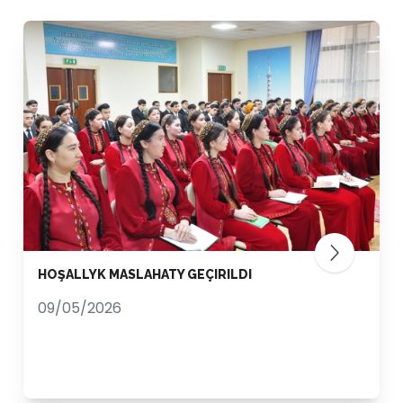
HOŞALLYK MASLAHATY GEÇIRILDI
09/05/2026