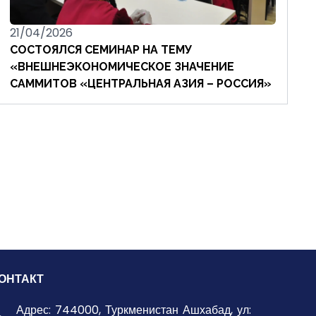
21/04/2026
СОСТОЯЛСЯ СЕМИНАР НА ТЕМУ
«ВНЕШНЕЭКОНОМИЧЕСКОЕ ЗНАЧЕНИЕ
САММИТОВ «ЦЕНТРАЛЬНАЯ АЗИЯ – РОССИЯ»
ОНТАКТ
Адрес: 744000, Туркменистан Ашхабад, ул: