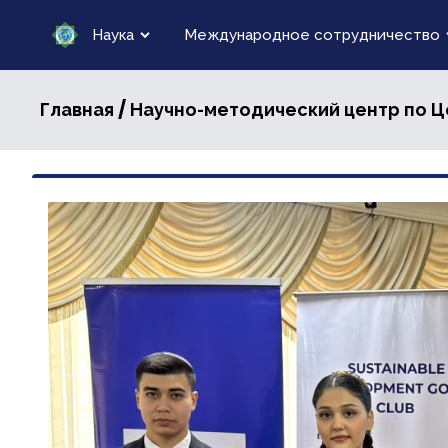
Наука
Международное сотрудничество
/
Главная
Научно-методический центр по Ц