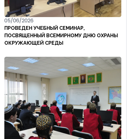
05/06/2026
ПРОВЕДЕН УЧЕБНЫЙ СЕМИНАР,
ПОСВЯЩЕННЫЙ ВСЕМИРНОМУ ДНЮ ОХРАНЫ
ОКРУЖАЮЩЕЙ СРЕДЫ