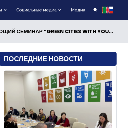
ы
Социальные медиа
Медиа
 СЕМИНАР “GREEN CITIES WITH YOUNG MINDS”
ПОСЛЕДНИЕ НОВОСТИ