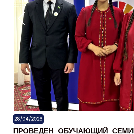
28/04/2026
ПРОВЕДЕН ОБУЧАЮЩИЙ СЕМИН