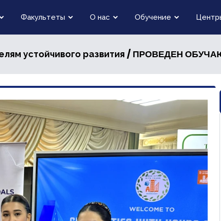
Факультеты
О нас
Обучение
Центр
/ ПРОВЕДЕН ОБУЧАЮЩИЙ
елям устойчивого развития