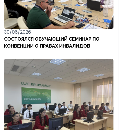
30/06/2026
СОСТОЯЛСЯ ОБУЧАЮЩИЙ СЕМИНАР ПО
КОНВЕНЦИИ О ПРАВАХ ИНВАЛИДОВ