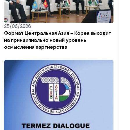
25/06/2026
Формат Центральная Азия – Корея выходит
на принципиально новый уровень
осмысления партнерства