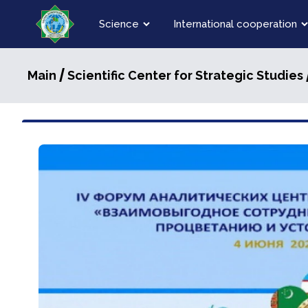
Science
International cooperation
/
Main
Scientific Center for Strategic Studies