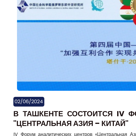
02/06/2024
В ТАШКЕНТЕ СОСТОИТСЯ IV 
"ЦЕНТРАЛЬНАЯ АЗИЯ – КИТАЙ"
IV Форум аналитических центров «Центральная Аз