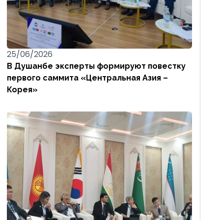
25/06/2026
В Душанбе эксперты формируют повестку
первого саммита «Центральная Азия –
Корея»