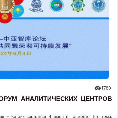
1783
ФОРУМ АНАЛИТИЧЕСКИХ ЦЕНТРОВ
ия – Китай» состоится 4 июня в Ташкенте. Его тема: