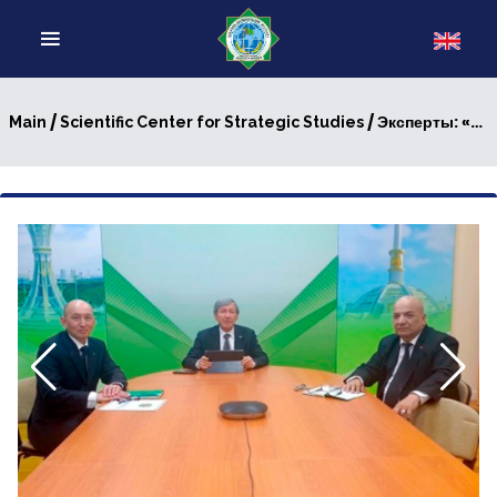
/
/ Эксперты: «Дружить регионами важно и перспективно»
Main
Scientific Center for Strategic Studies