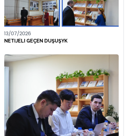
13/07/2026
NETIJELI GEÇEN DUŞUŞYK