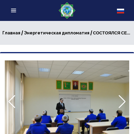
/
/ СОСТОЯЛСЯ СЕМИНАР ПО ПРИОРИТЕТНЫМ НАПРАВЛЕНИЯМ ДИПЛОМАТИИ ТУРКМЕНИСТАНА
Главная
Энергетическая дипломатия