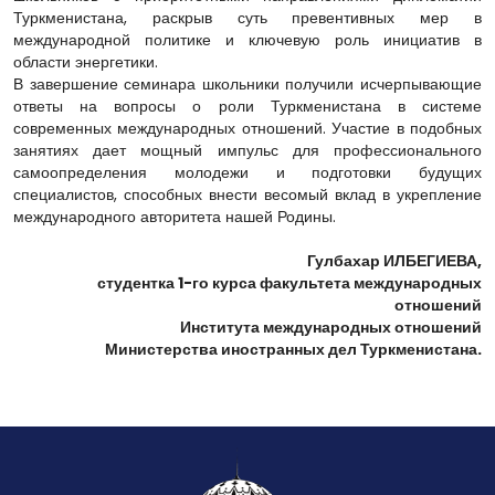
Туркменистана, раскрыв суть превентивных мер в
международной политике и ключевую роль инициатив в
области энергетики.
В завершение семинара школьники получили исчерпывающие
ответы на вопросы о роли Туркменистана в системе
современных международных отношений. Участие в подобных
занятиях дает мощный импульс для профессионального
самоопределения молодежи и подготовки будущих
специалистов, способных внести весомый вклад в укрепление
международного авторитета нашей Родины.
Гулбахар ИЛБЕГИЕВА,
студентка 1-го курса факультета международных
отношений
Института международных отношений
Министерства иностранных дел Туркменистана.