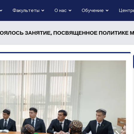
Факультеты
О нас
Обучение
Центр
ТОЯЛОСЬ ЗАНЯТИЕ, ПОСВЯЩЕННОЕ ПОЛИТИКЕ М