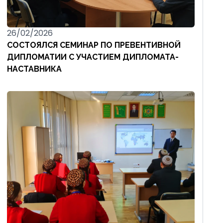
26/02/2026
СОСТОЯЛСЯ СЕМИНАР ПО ПРЕВЕНТИВНОЙ
ДИПЛОМАТИИ С УЧАСТИЕМ ДИПЛОМАТА-
НАСТАВНИКА