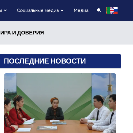
ы
Социальные медиа
Медиа
ИРА И ДОВЕРИЯ
ПОСЛЕДНИЕ НОВОСТИ