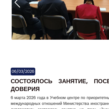
06/03/2026
СОСТОЯЛОСЬ ЗАНЯТИЕ, ПО
ДОВЕРИЯ
6 марта 2026 года в Учебном центре по приоритет
международных отношений Министерства иностранн