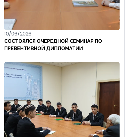
10/06/2026
СОСТОЯЛСЯ ОЧЕРЕДНОЙ СЕМИНАР ПО
ПРЕВЕНТИВНОЙ ДИПЛОМАТИИ