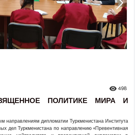
498
СВЯЩЕННОЕ ПОЛИТИКЕ МИРА И
ным направлениям дипломатии Туркменистана Института
ых дел Туркменистана по направлению «Превентивная