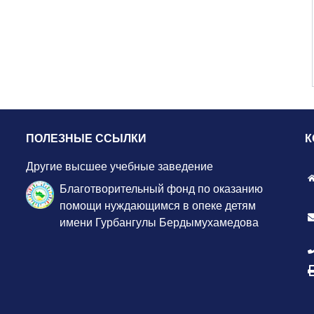
ПОЛЕЗНЫЕ ССЫЛКИ
К
Другие высшее учебные заведение
Благотворительный фонд по оказанию
помощи нуждающимся в опеке детям
имени Гурбангулы Бердымухамедова