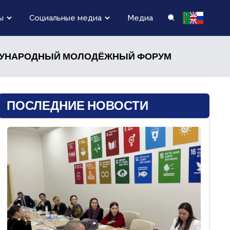
ы
Социальные медиа
Медиа
ДУНАРОДНЫЙ МОЛОДЁЖНЫЙ ФОРУМ
ПОСЛЕДНИЕ НОВОСТИ