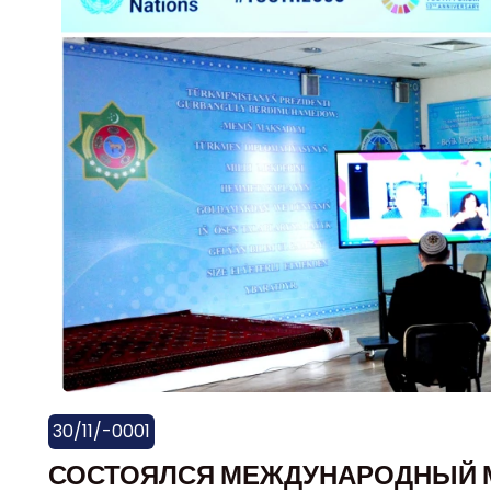
30/11/-0001
СОСТОЯЛСЯ МЕЖДУНАРОДНЫЙ