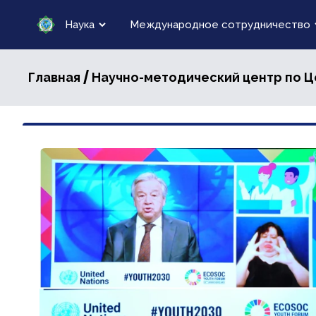
Наука
Международное сотрудничество
/
Главная
Научно-методический центр по Ц