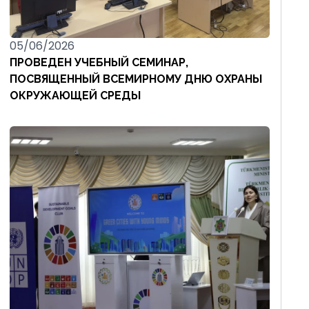
05/06/2026
ПРОВЕДЕН УЧЕБНЫЙ СЕМИНАР,
ПОСВЯЩЕННЫЙ ВСЕМИРНОМУ ДНЮ ОХРАНЫ
ОКРУЖАЮЩЕЙ СРЕДЫ