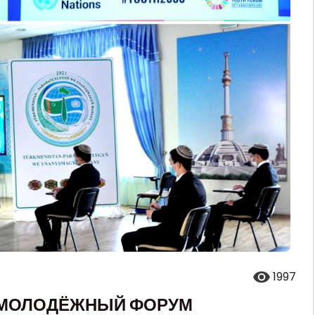
1997
 МОЛОДЁЖНЫЙ ФОРУМ