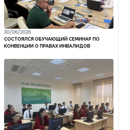
30/06/2026
СОСТОЯЛСЯ ОБУЧАЮЩИЙ СЕМИНАР ПО
КОНВЕНЦИИ О ПРАВАХ ИНВАЛИДОВ