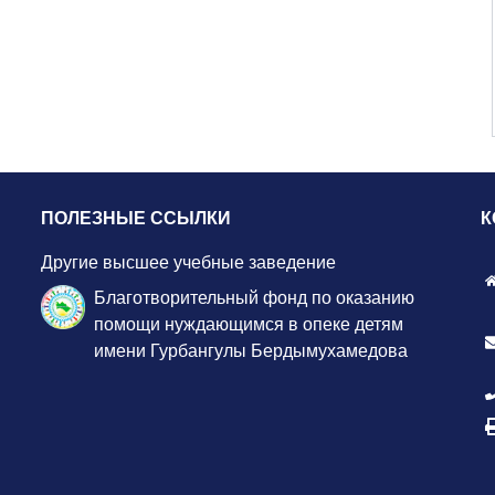
ПОЛЕЗНЫЕ ССЫЛКИ
К
Другие высшее учебные заведение
Благотворительный фонд по оказанию
помощи нуждающимся в опеке детям
имени Гурбангулы Бердымухамедова