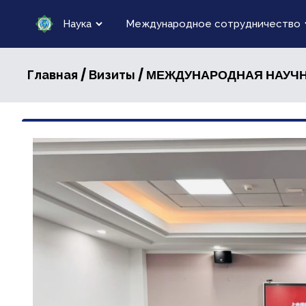
Наука
Международное сотрудничество
/
/ МЕЖДУНАРОДНАЯ НАУЧН
Главная
Визиты