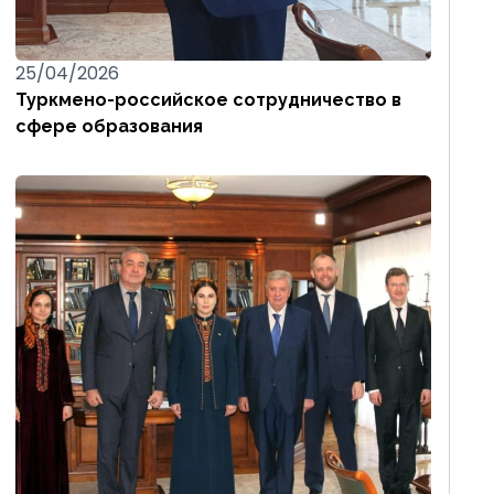
25/04/2026
Туркмено-российское сотрудничество в
сфере образования