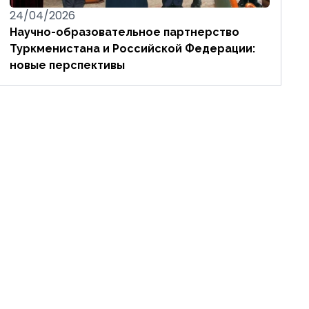
24/04/2026
Научно-образовательное партнерство
Туркменистана и Российской Федерации:
новые перспективы