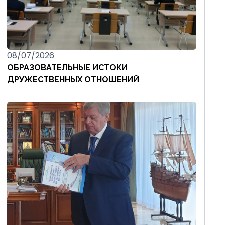
08/07/2026
ОБРАЗОВАТЕЛЬНЫЕ ИСТОКИ
ДРУЖЕСТВЕННЫХ ОТНОШЕНИЙ