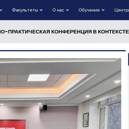
Факультеты
О нас
Обучение
Центр
О-ПРАКТИЧЕСКАЯ КОНФЕРЕНЦИЯ В КОНТЕКСТЕ