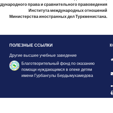
дународного права и сравнительного правоведения
Института международных отношений
Министерства иностранных дел Туркменистана.
ПОЛЕЗНЫЕ ССЫЛКИ
К
Другие высшее учебные заведение
Благотворительный фонд по оказанию
помощи нуждающимся в опеке детям
имени Гурбангулы Бердымухамедова