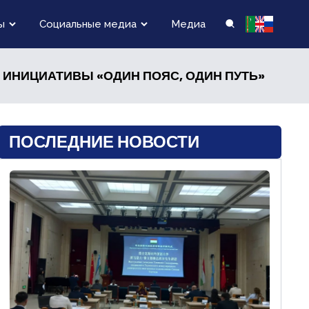
ы
Социальные медиа
Медиа
 ИНИЦИАТИВЫ «ОДИН ПОЯС, ОДИН ПУТЬ»
ПОСЛЕДНИЕ НОВОСТИ