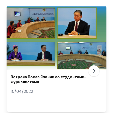
Встреча Посла Японии со студентами-
журналистами
15/04/2022