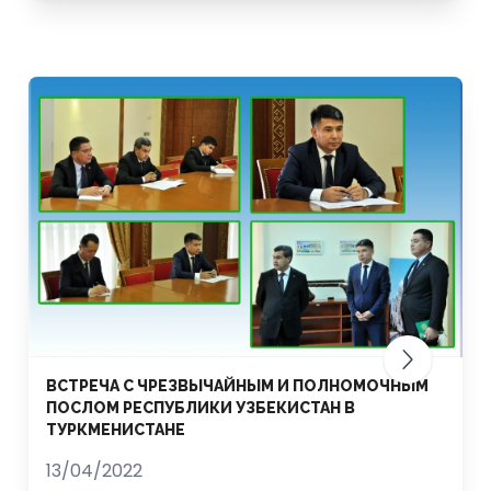
ВСТРЕЧА С ЧРЕЗВЫЧАЙНЫМ И ПОЛНОМОЧНЫМ
ПОСЛОМ РЕСПУБЛИКИ УЗБЕКИСТАН В
ТУРКМЕНИСТАНЕ
13/04/2022