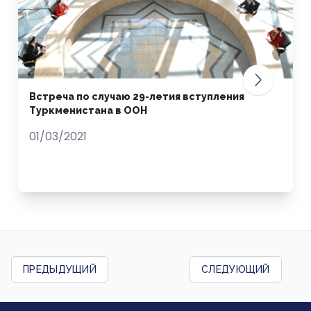
Встреча по случаю 29-летия вступления
Туркменистана в ООН
01/03/2021
ПРЕДЫДУЩИЙ
СЛЕДУЮЩИЙ