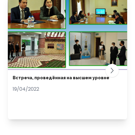
Встреча, проведённая на высшем уровне
19/04/2022