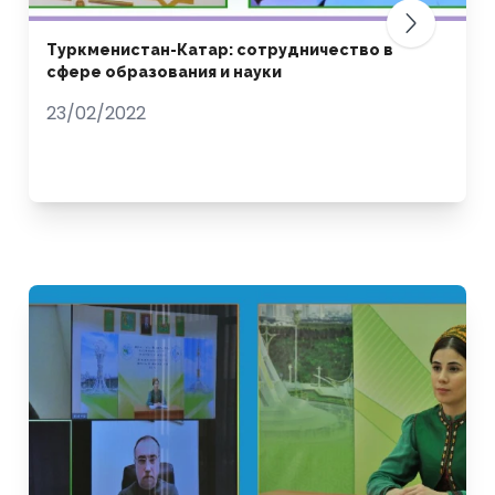
Туркменистан-Катар: сотрудничество в
сфере образования и науки
23/02/2022