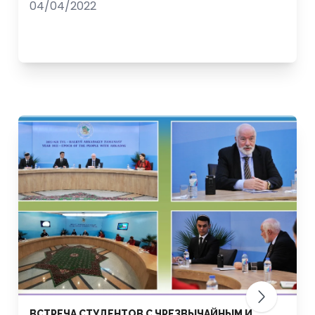
04/04/2022
ВСТРЕЧА СТУДЕНТОВ С ЧРЕЗВЫЧАЙНЫМ И