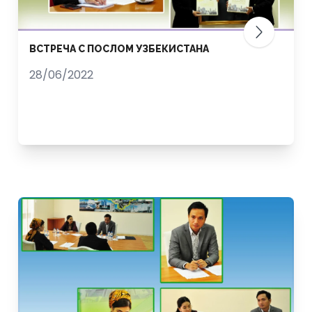
ВСТРЕЧА С ПОСЛОМ УЗБЕКИСТАНА
28/06/2022