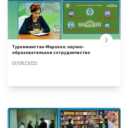
Туркменистан-Марокко: научно-
образовательное сотрудничество
01/06/2022