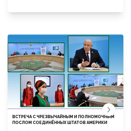
ВСТРЕЧА С ЧРЕЗВЫЧАЙНЫМ И ПОЛНОМОЧНЫМ
ПОСЛОМ СОЕДИНЁННЫХ ШТАТОВ АМЕРИКИ