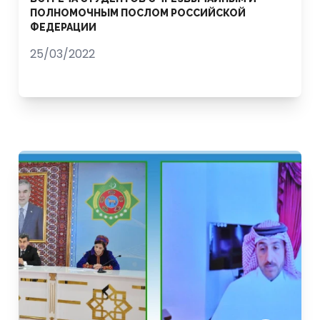
ПОЛНОМОЧНЫМ ПОСЛОМ РОССИЙСКОЙ
ФЕДЕРАЦИИ
25/03/2022