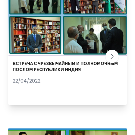
ВСТРЕЧА С ЧРЕЗВЫЧАЙНЫМ И ПОЛНОМОЧНЫМ
ПОСЛОМ РЕСПУБЛИКИ ИНДИЯ
22/04/2022