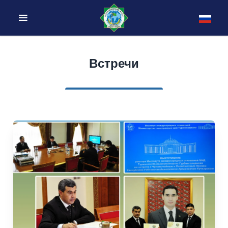
Встречи