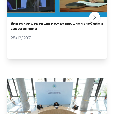
Видеоконференция между высшими учебными
заведениями
28/12/2021