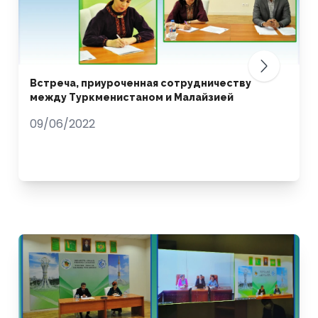
Встреча, приуроченная сотрудничеству
между Туркменистаном и Малайзией
09/06/2022