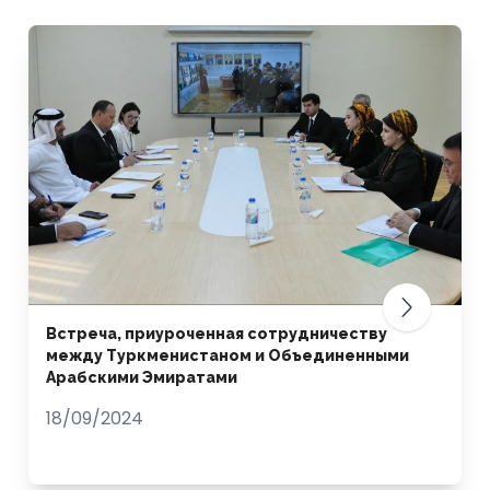
Встреча, приуроченная сотрудничеству
между Туркменистаном и Объединенными
Арабскими Эмиратами
18/09/2024