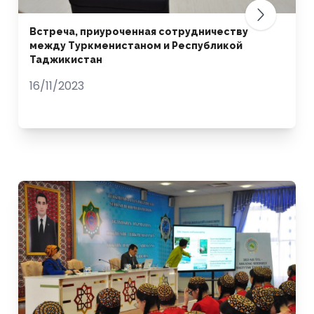
Встреча, приуроченная сотрудничеству
между Туркменистаном и Республикой
Таджикистан
16/11/2023