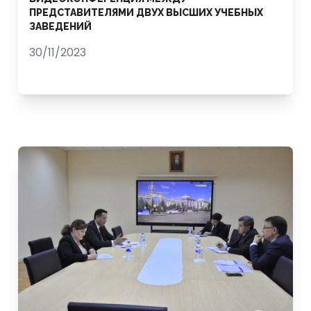
ПРЕДСТАВИТЕЛЯМИ ДВУХ ВЫСШИХ УЧЕБНЫХ
ЗАВЕДЕНИЙ
30/11/2023