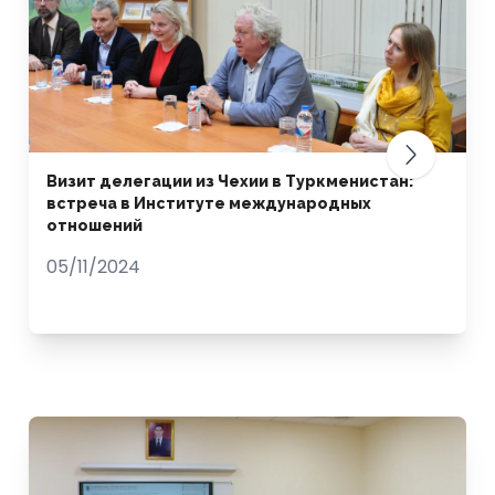
Визит делегации из Чехии в Туркменистан:
встреча в Институте международных
отношений
05/11/2024