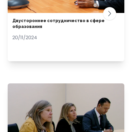
Двустороннее сотрудничество в сфере
образования
20/11/2024