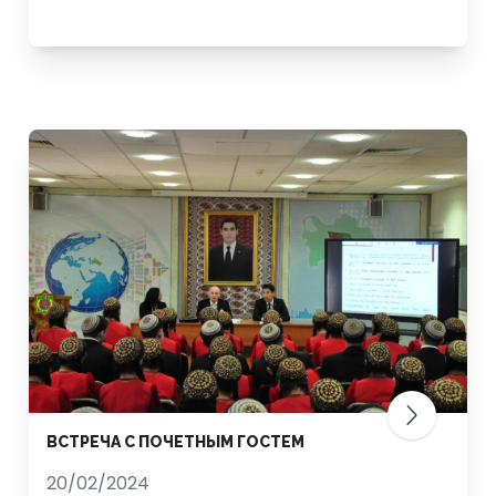
ВСТРЕЧА C ПОЧЕТНЫМ ГОСТЕМ
20/02/2024