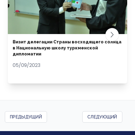
Визит делегации Страны восходящего солнца
в Национальную школу туркменской
дипломатии
05/09/2023
ПРЕДЫДУЩИЙ
СЛЕДУЮЩИЙ