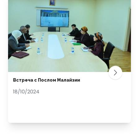
Встреча с Послом Малайзии
18/10/2024