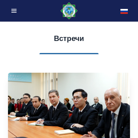
Встречи