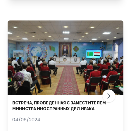
ВСТРЕЧА, ПРОВЕДЕННАЯ С ЗАМЕСТИТЕЛЕМ
МИНИСТРА ИНОСТРАННЫХ ДЕЛ ИРАКА
04/06/2024