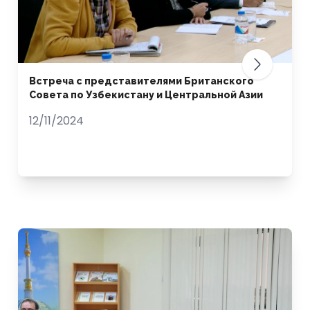
Встреча с представителями Британского
Совета по Узбекистану и Центральной Азии
12/11/2024