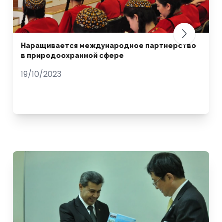
Наращивается международное партнерство
в природоохранной сфере
19/10/2023