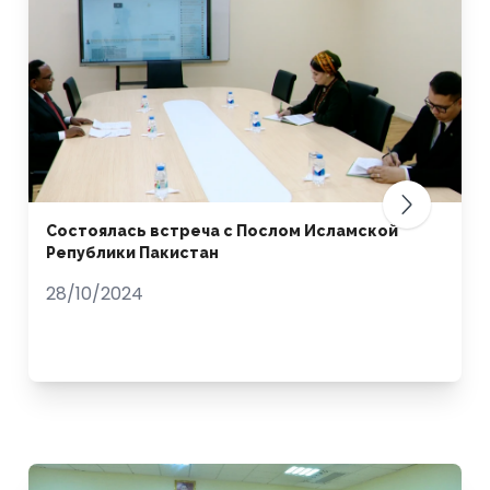
Состоялась встреча с Послом Исламской
Републики Пакистан
28/10/2024