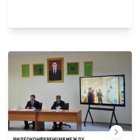
ВИДЕОКОНФЕРЕНЦИЯ МЕЖДУ