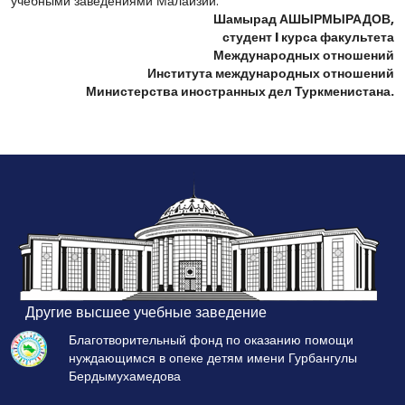
учебными заведениями Малайзии.
Шамырад АШЫРМЫРАДОВ,
студент I курса факультета
Международных отношений
Института международных отношений
Министерства иностранных дел Туркменистана.
Другие высшее учебные заведение
Благотворительный фонд по оказанию помощи
нуждающимся в опеке детям имени Гурбангулы
Бердымухамедова