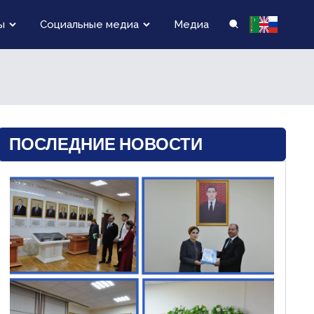
ы
Социальные медиа
Медиа
ПОСЛЕДНИЕ НОВОСТИ