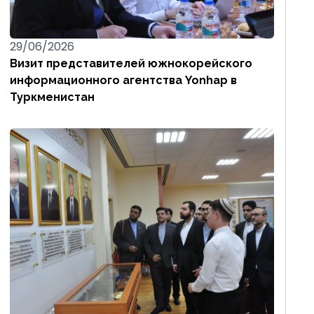
29/06/2026
Визит представителей южнокорейского
информационного агентства Yonhap в
Туркменистан