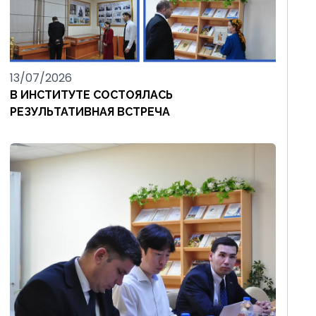
13/07/2026
В ИНСТИТУТЕ СОСТОЯЛАСЬ
РЕЗУЛЬТАТИВНАЯ ВСТРЕЧА