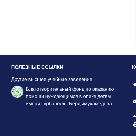
ПОЛЕЗНЫЕ ССЫЛКИ
К
Другие высшее учебные заведение
Благотворительный фонд по оказанию
помощи нуждающимся в опеке детям
имени Гурбангулы Бердымухамедова