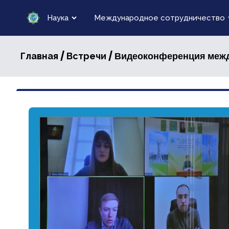
Наука
Международное сотрудничество
/
/ Видеоконференция меж
Главная
Встречи