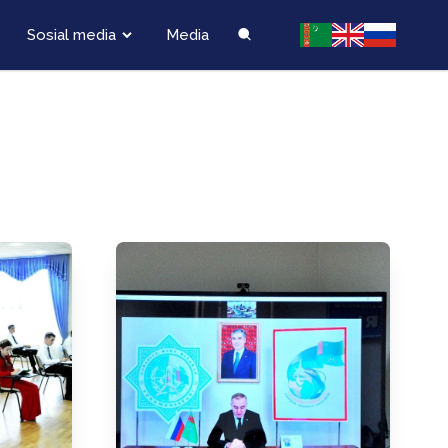
Sosial media
Media