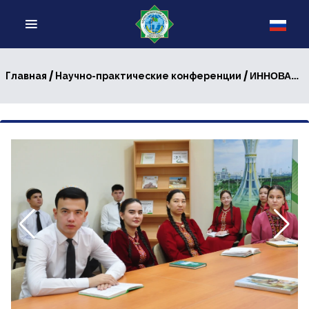
/
/ ИННОВАЦИИ И НАУЧНЫЙ ПРОГРЕСС: ПРЕДСТАВИТЕЛИ ИНСТИТУТА ПРИНЯЛИ УЧАСТИЕ В МЕЖДУНАРОДНОЙ НАУЧНОЙ КОНФЕРЕНЦИИ
Главная
Научно-практические конференции