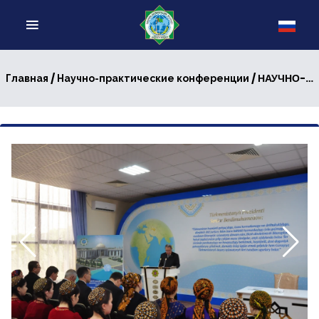
/
/ НАУЧНО-ПРАКТИЧЕСКАЯ КОНФЕРЕНЦИЯ, ПОСВЯЩЁННАЯ ДНЮ НАУКИ
Главная
Научно-практические конференции