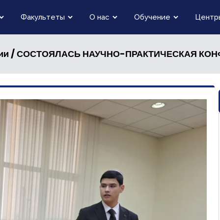
Факультеты
О нас
Обучение
Центр
/ СОСТОЯЛАСЬ НАУЧНО-ПРАКТИЧЕСКАЯ КО
ии