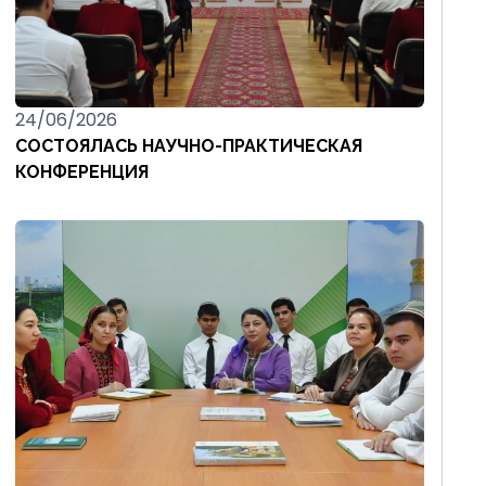
24/06/2026
СОСТОЯЛАСЬ НАУЧНО-ПРАКТИЧЕСКАЯ
КОНФЕРЕНЦИЯ