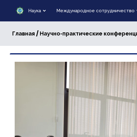
Наука
Международное сотрудничество
/
Главная
Научно-практические конференц