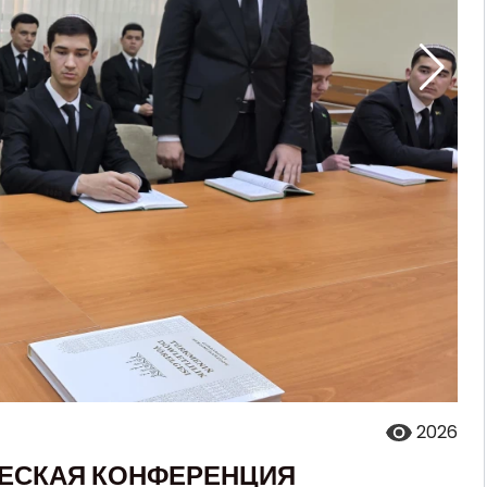
2026
ЕСКАЯ КОНФЕРЕНЦИЯ