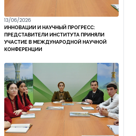
13/06/2026
ИННОВАЦИИ И НАУЧНЫЙ ПРОГРЕСС:
ПРЕДСТАВИТЕЛИ ИНСТИТУТА ПРИНЯЛИ
УЧАСТИЕ В МЕЖДУНАРОДНОЙ НАУЧНОЙ
КОНФЕРЕНЦИИ