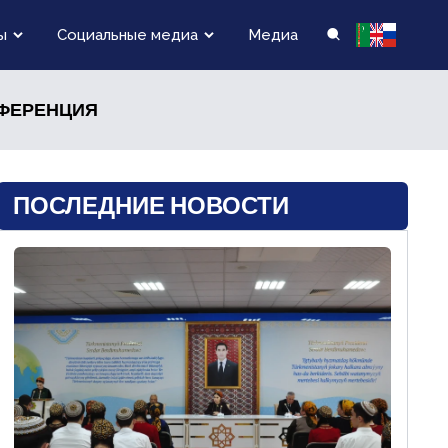
ы
Социальные медиа
Медиа
НФЕРЕНЦИЯ
ПОСЛЕДНИЕ НОВОСТИ