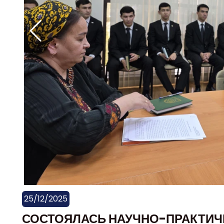
25/12/2025
СОСТОЯЛАСЬ НАУЧНО-ПРАКТИЧ