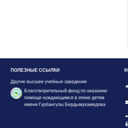
ПОЛЕЗНЫЕ ССЫЛКИ
К
Другие высшее учебные заведение
Благотворительный фонд по оказанию
помощи нуждающимся в опеке детям
имени Гурбангулы Бердымухамедова