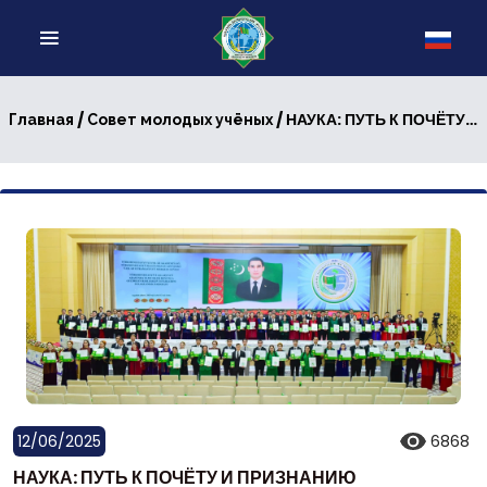
/
/ НАУКА: ПУТЬ К ПОЧЁТУ И ПРИЗНАНИЮ
Главная
Совет молодых учёных
12/06/2025
6868
НАУКА: ПУТЬ К ПОЧЁТУ И ПРИЗНАНИЮ