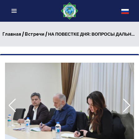
/
/ НА ПОВЕСТКЕ ДНЯ: ВОПРОСЫ ДАЛЬНЕЙШЕГО СОТРУДНИЧЕСТВА
Главная
Встречи