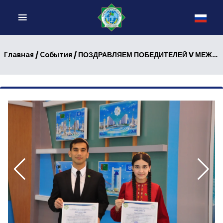
/
/ ПОЗДРАВЛЯЕМ ПОБЕДИТЕЛЕЙ V МЕЖДУНАРОДНОЙ ИНТЕРНЕТ-ОЛИМПИАДЫ ПО АНГЛИЙСКОМУ ЯЗЫКУ
Главная
События