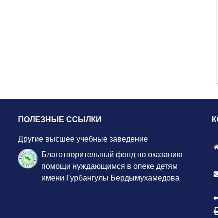
ПОЛЕЗНЫЕ ССЫЛКИ
К
Другие высшее учебные заведение
Благотворительный фонд по оказанию
помощи нуждающимся в опеке детям
имени Гурбангулы Бердымухамедова