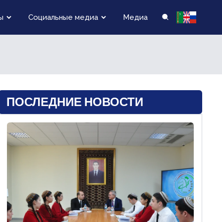
ы
Социальные медиа
Медиа
ПОСЛЕДНИЕ НОВОСТИ