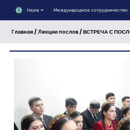
Наука
Международное сотрудничество
/
/ ВСТРЕЧА С ПОС
Главная
Лекции послов