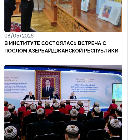
08/05/2026
В ИНСТИТУТЕ СОСТОЯЛАСЬ ВСТРЕЧА С
ПОСЛОМ АЗЕРБАЙДЖАНСКОЙ РЕСПУБЛИКИ