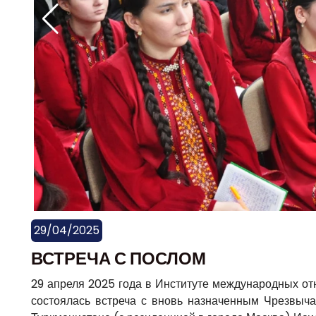
29/04/2025
ВСТРЕЧА С ПОСЛОМ
29 апреля 2025 года в Институте международных о
состоялась встреча с вновь назначенным Чрезвы