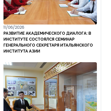
11/06/2026
РАЗВИТИЕ АКАДЕМИЧЕСКОГО ДИАЛОГА: В
ИНСТИТУТЕ СОСТОЯЛСЯ СЕМИНАР
ГЕНЕРАЛЬНОГО СЕКРЕТАРЯ ИТАЛЬЯНСКОГО
ИНСТИТУТА АЗИИ