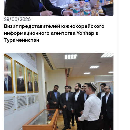
29/06/2026
Визит представителей южнокорейского
информационного агентства Yonhap в
Туркменистан