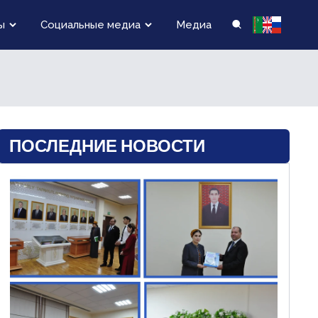
ы
Социальные медиа
Медиа
ПОСЛЕДНИЕ НОВОСТИ