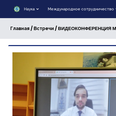
Наука
Международное сотрудничество
/
/ ВИДЕОКОНФЕРЕНЦИЯ 
Главная
Встречи