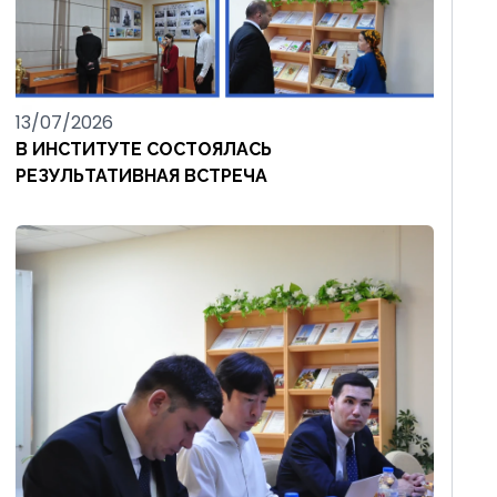
13/07/2026
В ИНСТИТУТЕ СОСТОЯЛАСЬ
РЕЗУЛЬТАТИВНАЯ ВСТРЕЧА