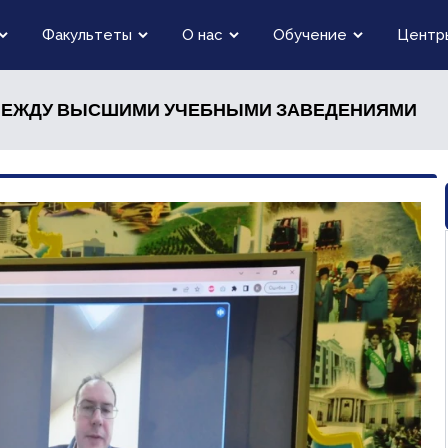
Факультеты
О нас
Обучение
Центр
МЕЖДУ ВЫСШИМИ УЧЕБНЫМИ ЗАВЕДЕНИЯМИ