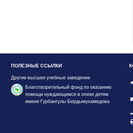
ПОЛЕЗНЫЕ ССЫЛКИ
К
Другие высшее учебные заведение
Благотворительный фонд по оказанию
помощи нуждающимся в опеке детям
имени Гурбангулы Бердымухамедова