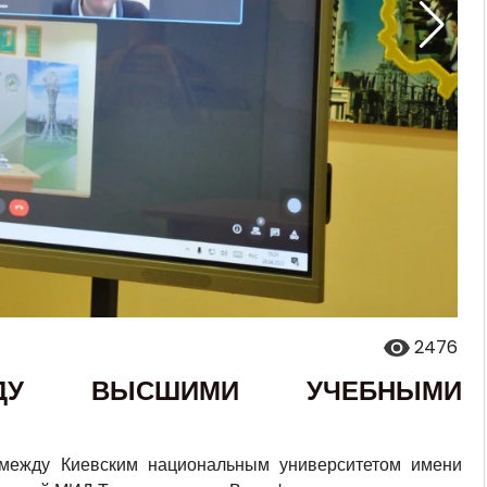
2476
ЕЖДУ ВЫСШИМИ УЧЕБНЫМИ
 между Киевским национальным университетом имени