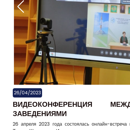
26/04/2023
ВИДЕОКОНФЕРЕНЦИЯ М
ЗАВЕДЕНИЯМИ
26 апреля 2023 года состоялась онлайн-встреча