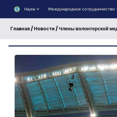
Наука
Международное сотрудничество
/
/ Члены волонтерской ме
Главная
Новости