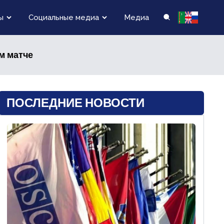
ы
Социальные медиа
Медиа
м матче
ПОСЛЕДНИЕ НОВОСТИ