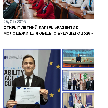
25/07/2026
ОТКРЫТ ЛЕТНИЙ ЛАГЕРЬ «РАЗВИТИЕ
МОЛОДЕЖИ ДЛЯ ОБЩЕГО БУДУЩЕГО 2026»