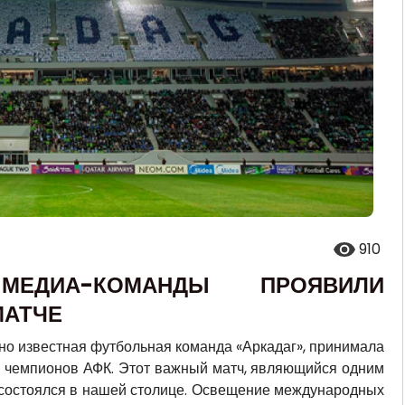
910
МЕДИА-КОМАНДЫ ПРОЯВИЛИ
МАТЧЕ
но известная футбольная команда «Аркадаг», принимала
ги чемпионов АФК. Этот важный матч, являющийся одним
, состоялся в нашей столице. Освещение международных