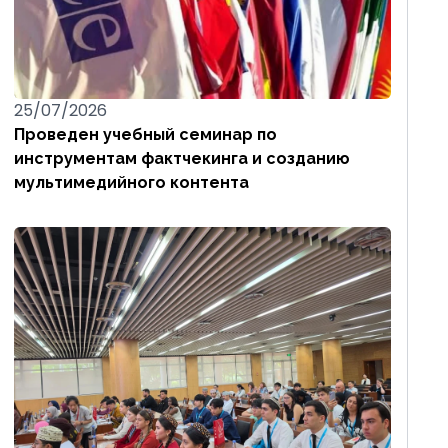
25/07/2026
Проведен учебный семинар по
инструментам фактчекинга и созданию
мультимедийного контента