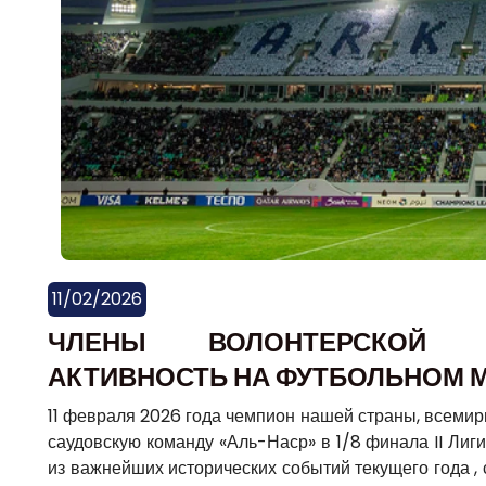
11/02/2026
ЧЛЕНЫ ВОЛОНТЕРСКОЙ 
АКТИВНОСТЬ НА ФУТБОЛЬНОМ 
11 февраля 2026 года чемпион нашей страны, всемир
саудовскую команду «Аль-Наср» в 1/8 финала II Ли
из важнейших исторических событий текущего года 