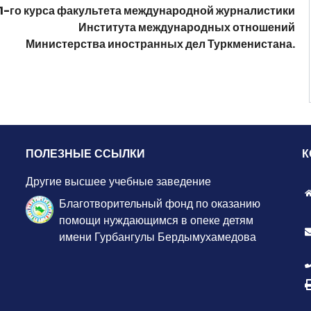
 1-го курса факультета международной журналистики
Института международных отношений
Министерства иностранных дел Туркменистана.
ПОЛЕЗНЫЕ ССЫЛКИ
К
Другие высшее учебные заведение
Благотворительный фонд по оказанию
помощи нуждающимся в опеке детям
имени Гурбангулы Бердымухамедова