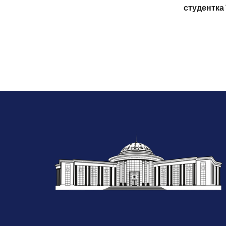
студентка