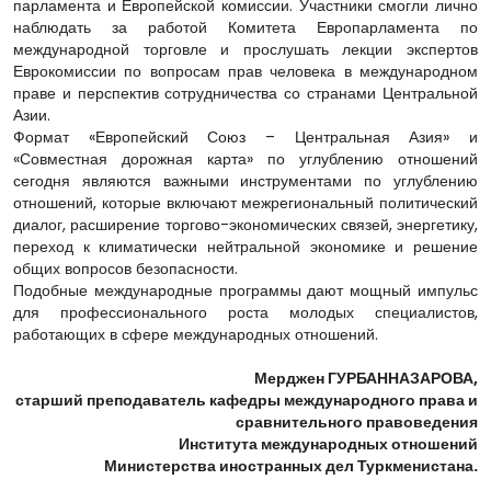
парламента и Европейской комиссии. Участники смогли лично
наблюдать за работой Комитета Европарламента по
международной торговле и прослушать лекции экспертов
Еврокомиссии по вопросам прав человека в международном
праве и перспектив сотрудничества со странами Центральной
Азии.
Формат «Европейский Союз – Центральная Азия» и
«Совместная дорожная карта» по углублению отношений
сегодня являются важными инструментами по углублению
отношений, которые включают межрегиональный политический
диалог, расширение торгово-экономических связей, энергетику,
переход к климатически нейтральной экономике и решение
общих вопросов безопасности.
Подобные международные программы дают мощный импульс
для профессионального роста молодых специалистов,
работающих в сфере международных отношений.
Мерджен ГУРБАННАЗАРОВА,
старший преподаватель кафедры международного права и
сравнительного правоведения
Института международных отношений
Министерства иностранных дел Туркменистана.