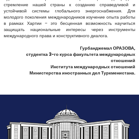
стремление нашей страны к созданию справедливой и
устойчивой системы глобального энергоснабжения. Для
молодого поколения международников изучение опыта работы
в рамках Хартии – это бесценная возможность научиться
защищать национальные интересы через инструменты
международного права и конструктивного диалога.
Гурбанджемал ОРАЗОВА,
студентка 3-го курса факультета международных
отношений
Института международных отношений
Министерства иностранных дел Туркменистана.