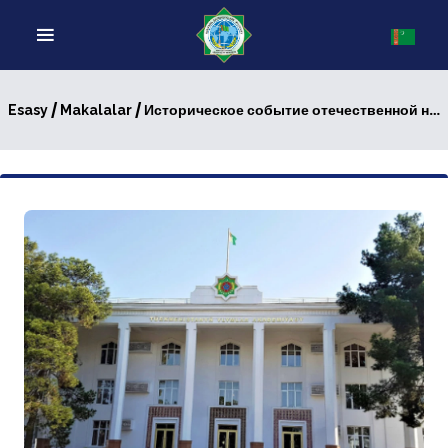
/
/ Историческое событие отечественной науки
Esasy
Makalalar