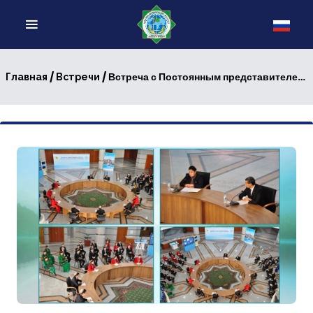
/
/ Встреча с Постоянным представителем Туркменистана при ООН
Главная
Встречи