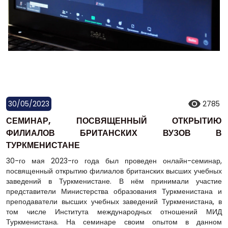
30/05/2023
2785
СЕМИНАР, ПОСВЯЩЕННЫЙ ОТКРЫТИЮ
ФИЛИАЛОВ БРИТАНСКИХ ВУЗОВ В
ТУРКМЕНИСТАНЕ
30-го мая 2023-го года был проведен онлайн-семинар,
посвященный открытию филиалов британских высших учебных
заведений в Туркменистане. В нём принимали участие
представители Министерства образования Туркменистана и
преподаватели высших учебных заведений Туркменистана, в
том числе Института международных отношений МИД
Туркменистана. На семинаре своим опытом в данном