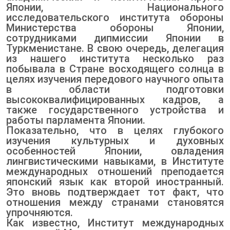
Японии, Национального
исследовательского института обороны
Министерства обороны Японии,
сотрудниками дипмиссии Японии в
Туркменистане. В свою очередь, делегация
из нашего института несколько раз
побывала в Стране восходящего солнца в
целях изучения передового научного опыта
в области подготовки
высококвалифицированных кадров, а
также государственного устройства и
работы парламента Японии.
Показательно, что в целях глубокого
изучения культурных и духовных
особенностей Японии, овладения
лингвистическими навыками, в Институте
международных отношений преподается
японский язык как второй иностранный.
Это вновь подтверждает тот факт, что
отношения между странами становятся
упрочняются.
Как известно, Институт международных