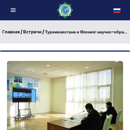
/
/ Туркменистана и Япония: научно-образовательный диалог
Главная
Встречи