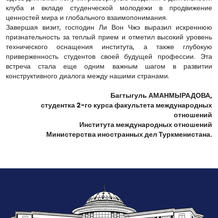
клуба и вкладе студенческой молодежи в продвижение
ценностей мира и глобального взаимопонимания.
Завершая визит, господин Ли Вон Чжэ выразил искреннюю
признательность за теплый прием и отметил высокий уровень
технического оснащения института, а также глубокую
приверженность студентов своей будущей профессии. Эта
встреча стала еще одним важным шагом в развитии
конструктивного диалога между нашими странами.
Багтыгуль АМАНМЫРАДОВА,
студентка 2-го курса факультета международных
отношений
Института международных отношений
Министерства иностранных дел Туркменистана.