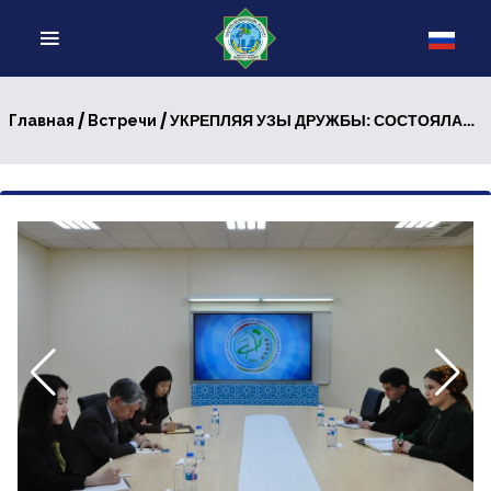
/
/ УКРЕПЛЯЯ УЗЫ ДРУЖБЫ: СОСТОЯЛАСЬ ВСТРЕЧА С ПОСЛОМ РЕСПУБЛИКИ КОРЕЯ
Главная
Встречи