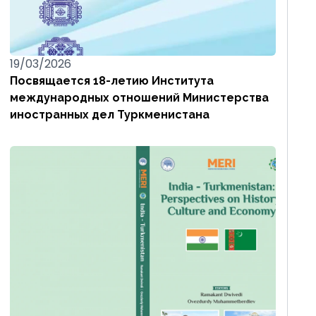
19/03/2026
Посвящается 18-летию Института
международных отношений Министерства
иностранных дел Туркменистана