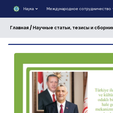
Наука
Международное сотрудничество
/
Главная
Научные статьи, тезисы и сборни