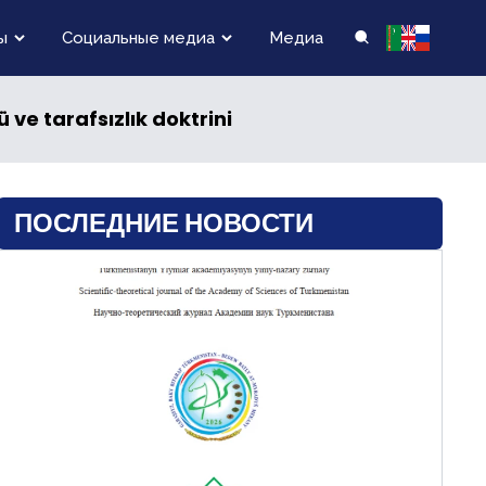
ы
Социальные медиа
Медиа
ü ve tarafsızlık doktrini
ПОСЛЕДНИЕ НОВОСТИ